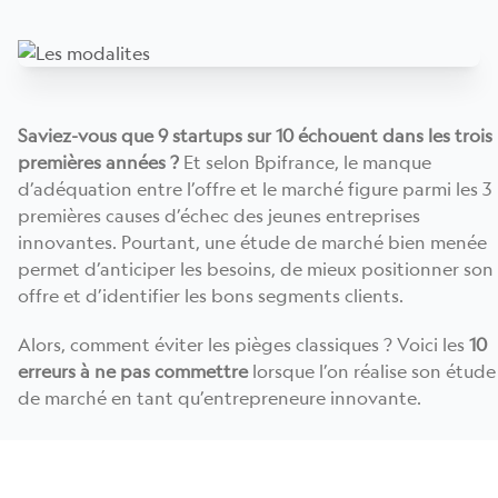
Saviez-vous que 9 startups sur 10 échouent dans les trois
premières années ?
Et selon Bpifrance, le manque
d’adéquation entre l’offre et le marché figure parmi les 3
premières causes d’échec des jeunes entreprises
innovantes. Pourtant, une étude de marché bien menée
permet d’anticiper les besoins, de mieux positionner son
offre et d’identifier les bons segments clients.
Alors, comment éviter les pièges classiques ? Voici les
10
erreurs à ne pas commettre
lorsque l’on réalise son étude
de marché en tant qu’entrepreneure innovante.