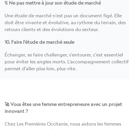
9. Ne pas mettre à jour son étude de marché
Une étude de marché n’est pas un document figé. Elle
doit être vivante et évolutive, au rythme du terrain, des
retours clients et des évolutions du secteur.
10. Faire l’étude de marché seule
Échanger, se faire challenger, s’entourer, c’est essentiel
pour éviter les angles morts. L’accompagnement collectif
permet d’aller plus loin, plus vite.
🚀 Vous êtes une femme entrepreneure avec un projet
innovant ?
Chez Les Premières Occitanie, nous aidons les femmes