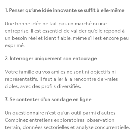
1. Penser qu’une idée innovante se suffit à elle-même
Une bonne idée ne fait pas un marché ni une
entreprise. Il est essentiel de valider qu’elle répond à
un besoin réel et identifiable, même s’il est encore peu
exprimé.
2. Interroger uniquement son entourage
Votre famille ou vos ami·es ne sont ni objectifs ni
représentatifs. Il faut aller à la rencontre de vraies
cibles, avec des profils diversifiés.
3. Se contenter d’un sondage en ligne
Un questionnaire n’est qu’un outil parmi d’autres.
Combinez entretiens exploratoires, observation
terrain, données sectorielles et analyse concurrentielle.