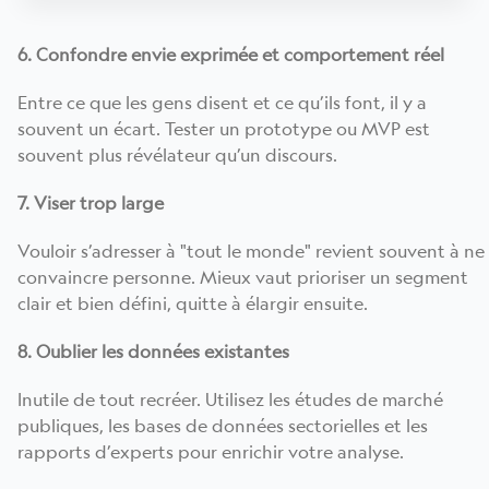
6. Confondre envie exprimée et comportement réel
Entre ce que les gens disent et ce qu’ils font, il y a
souvent un écart. Tester un prototype ou MVP est
souvent plus révélateur qu’un discours.
7. Viser trop large
Vouloir s’adresser à "tout le monde" revient souvent à ne
convaincre personne. Mieux vaut prioriser un segment
clair et bien défini, quitte à élargir ensuite.
8. Oublier les données existantes
Inutile de tout recréer. Utilisez les études de marché
publiques, les bases de données sectorielles et les
rapports d’experts pour enrichir votre analyse.