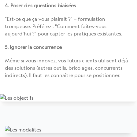
4. Poser des questions biaisées
"Est-ce que ça vous plairait ?" = formulation
trompeuse. Préférez : "Comment faites-vous
aujourd’hui ?" pour capter les pratiques existantes.
5. Ignorer la concurrence
Même si vous innovez, vos futurs clients utilisent déjà
des solutions (autres outils, bricolages, concurrents
indirects). Il faut les connaître pour se positionner.