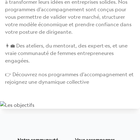
à transformer leurs idées en entreprises solides. Nos
programmes d’accompagnement sont conçus pour
vous permettre de valider votre marché, structurer
votre modèle économique et prendre confiance dans
votre posture de dirigeante.
👩‍💼 Des ateliers, du mentorat, des expert·es, et une
vraie communauté de femmes entrepreneures
engagées.
👉 Découvrez nos programmes d’accompagnement et
rejoignez une dynamique collective
Notre communauté
Vous accompagner