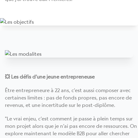
💥 Les défis d’une jeune entrepreneuse
Être entrepreneure à 22 ans, c’est aussi composer avec
certaines limites : pas de fonds propres, pas encore de
revenus, et une incertitude sur le post-diplôme.
"Le vrai enjeu, c’est comment je passe à plein temps sur
mon projet alors que je n’ai pas encore de ressources. On
explore maintenant le modèle B2B pour aller chercher