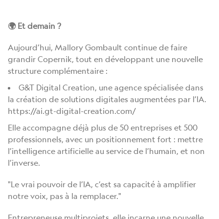
🌍 Et demain ?
Aujourd’hui, Mallory Gombault continue de faire
grandir Copernik, tout en développant une nouvelle
structure complémentaire :
G&T Digital Creation, une agence spécialisée dans
la création de solutions digitales augmentées par l’IA.
https://ai.gt-digital-creation.com/
Elle accompagne déjà plus de 50 entreprises et 500
professionnels, avec un positionnement fort : mettre
l’intelligence artificielle au service de l’humain, et non
l’inverse.
"Le vrai pouvoir de l’IA, c’est sa capacité à amplifier
notre voix, pas à la remplacer."
Entrepreneuse multiprojets, elle incarne une nouvelle