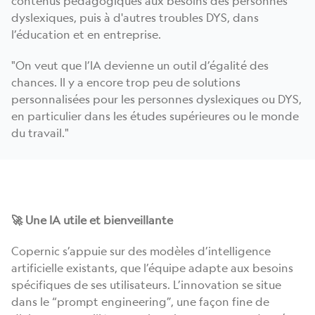
contenus pédagogiques aux besoins des personnes
dyslexiques, puis à d'autres troubles DYS, dans
l’éducation et en entreprise.
"On veut que l’IA devienne un outil d’égalité des
chances. Il y a encore trop peu de solutions
personnalisées pour les personnes dyslexiques ou DYS,
en particulier dans les études supérieures ou le monde
du travail."
🚀 Une IA utile et bienveillante
Copernic s’appuie sur des modèles d’intelligence
artificielle existants, que l’équipe adapte aux besoins
spécifiques de ses utilisateurs. L’innovation se situe
dans le “prompt engineering”, une façon fine de