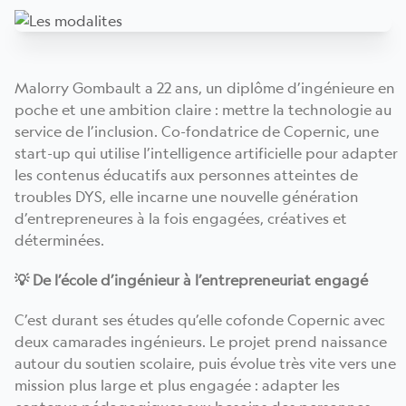
Malorry Gombault a 22 ans, un diplôme d’ingénieure en
poche et une ambition claire : mettre la technologie au
service de l’inclusion. Co-fondatrice de Copernic, une
start-up qui utilise l’intelligence artificielle pour adapter
les contenus éducatifs aux personnes atteintes de
troubles DYS, elle incarne une nouvelle génération
d’entrepreneures à la fois engagées, créatives et
déterminées.
💡 De l’école d’ingénieur à l’entrepreneuriat engagé
C’est durant ses études qu’elle cofonde Copernic avec
deux camarades ingénieurs. Le projet prend naissance
autour du soutien scolaire, puis évolue très vite vers une
mission plus large et plus engagée : adapter les