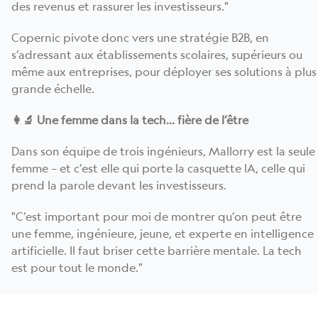
des revenus et rassurer les investisseurs."
Copernic pivote donc vers une stratégie B2B, en
s’adressant aux établissements scolaires, supérieurs ou
même aux entreprises, pour déployer ses solutions à plus
grande échelle.
👩‍🔬 Une femme dans la tech… fière de l’être
Dans son équipe de trois ingénieurs, Mallorry est la seule
femme – et c’est elle qui porte la casquette IA, celle qui
prend la parole devant les investisseurs.
"C’est important pour moi de montrer qu’on peut être
une femme, ingénieure, jeune, et experte en intelligence
artificielle. Il faut briser cette barrière mentale. La tech
est pour tout le monde."