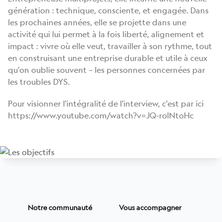
génération : technique, consciente, et engagée. Dans
les prochaines années, elle se projette dans une
activité qui lui permet à la fois liberté, alignement et
impact : vivre où elle veut, travailler à son rythme, tout
en construisant une entreprise durable et utile à ceux
qu’on oublie souvent – les personnes concernées par
les troubles DYS.
Pour visionner l'intégralité de l'interview, c'est par ici
https://www.youtube.com/watch?v=JQ-rolNtoHc
Notre communauté
Vous accompagner